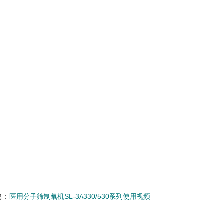
篇：
医用分子筛制氧机SL-3A330/530系列使用视频