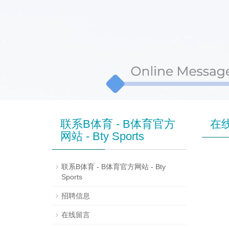
联系B体育 - B体育官方
在
网站 - Bty Sports
联系B体育 - B体育官方网站 - Bty
Sports
招聘信息
在线留言