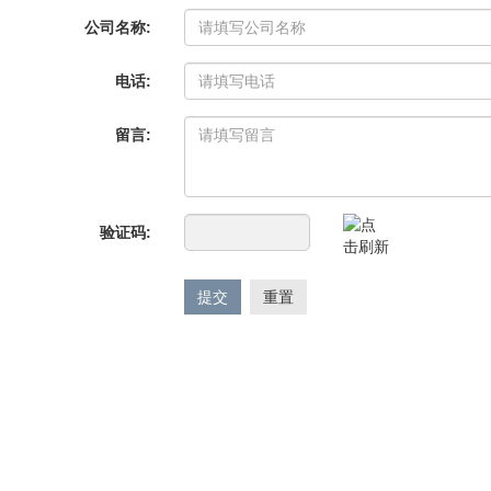
公司名称:
电话:
留言:
验证码:
提交
重置