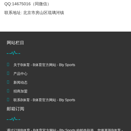
QQ:14675016（同微信）
联系地址: 北京市房山区琉璃河镇
网站栏目
关于B体育 - B体育官方网站 - Bty Sports
产品中心
新闻动态
招商加盟
联系B体育 - B体育官方网站 - Bty Sports
邮箱订阅
通过订阅B体育 - B体育官方网站 - Bty Sports 的邮件列表，您将更新B体育 -